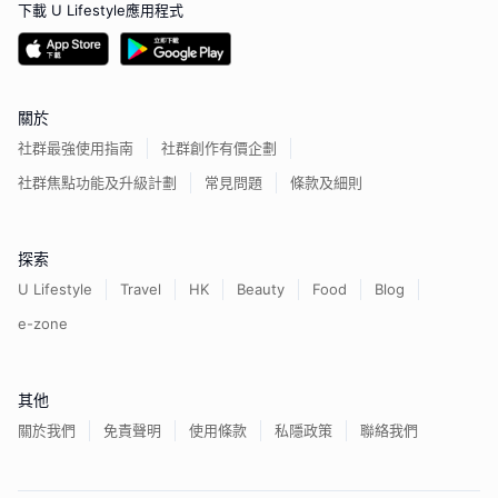
下載 U Lifestyle應用程式
關於
社群最強使用指南
社群創作有價企劃
社群焦點功能及升級計劃
常見問題
條款及細則
探索
U Lifestyle
Travel
HK
Beauty
Food
Blog
e-zone
其他
關於我們
免責聲明
使用條款
私隱政策
聯絡我們