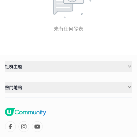
未有任何發表
社群主題
熱門地點