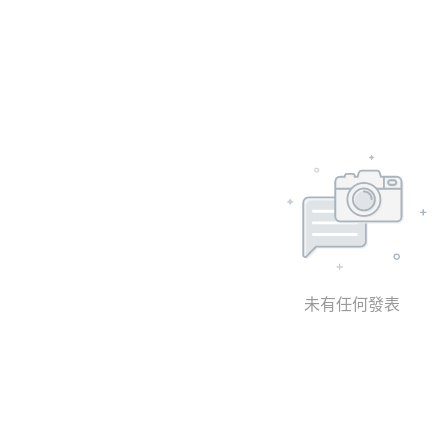
未有任何發表