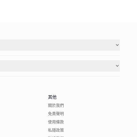
其他
關於我們
免責聲明
使用條款
私隱政策