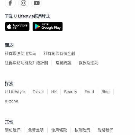
下載 U Lifestyle應用程式
關於
社群最強使用指南
社群創作有價企劃
社群焦點功能及升級計劃
常見問題
條款及細則
探索
U Lifestyle
Travel
HK
Beauty
Food
Blog
e-zone
其他
關於我們
免責聲明
使用條款
私隱政策
聯絡我們