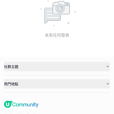
未有任何發表
社群主題
熱門地點