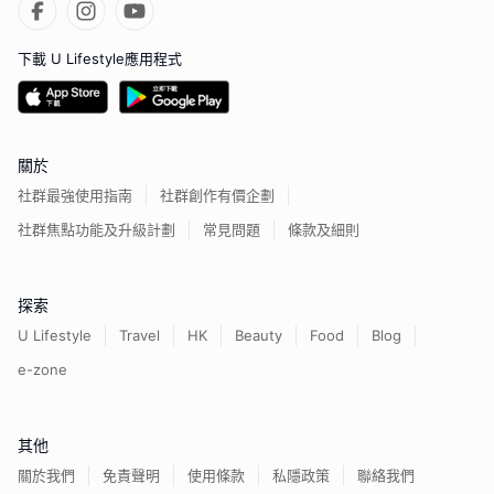
下載 U Lifestyle應用程式
關於
社群最強使用指南
社群創作有價企劃
社群焦點功能及升級計劃
常見問題
條款及細則
探索
U Lifestyle
Travel
HK
Beauty
Food
Blog
e-zone
其他
關於我們
免責聲明
使用條款
私隱政策
聯絡我們