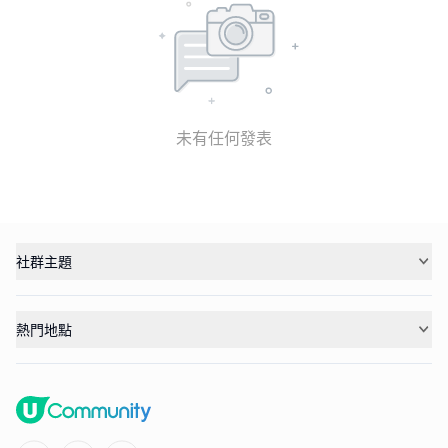
未有任何發表
社群主題
熱門地點