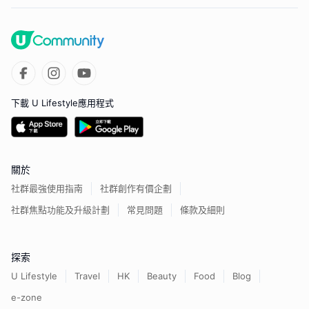
下載 U Lifestyle應用程式
關於
社群最強使用指南
社群創作有價企劃
社群焦點功能及升級計劃
常見問題
條款及細則
探索
U Lifestyle
Travel
HK
Beauty
Food
Blog
e-zone