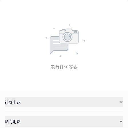
未有任何發表
社群主題
熱門地點