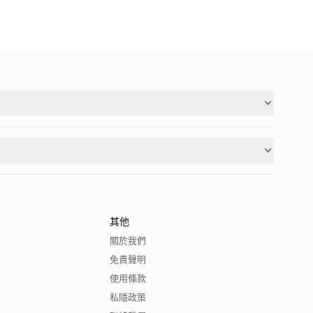
其他
關於我們
免責聲明
使用條款
私隱政策