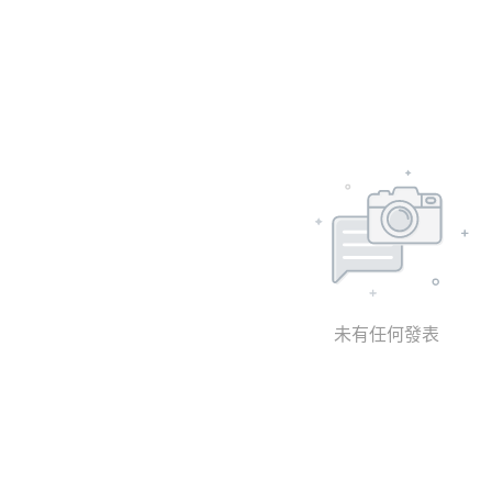
未有任何發表