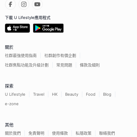
下載 U Lifestyle應用程式
關於
社群最強使用指南
社群創作有價企劃
社群焦點功能及升級計劃
常見問題
條款及細則
探索
U Lifestyle
Travel
HK
Beauty
Food
Blog
e-zone
其他
關於我們
免責聲明
使用條款
私隱政策
聯絡我們