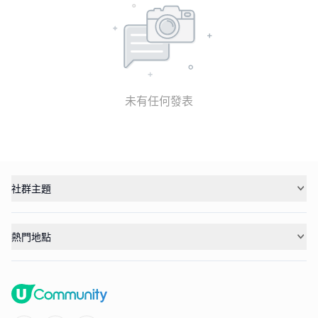
未有任何發表
社群主題
熱門地點