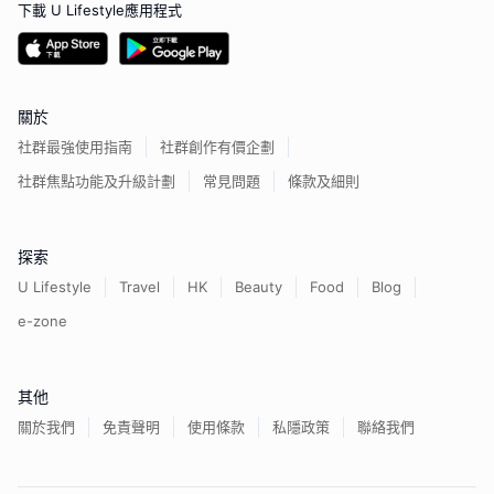
下載 U Lifestyle應用程式
關於
社群最強使用指南
社群創作有價企劃
社群焦點功能及升級計劃
常見問題
條款及細則
探索
U Lifestyle
Travel
HK
Beauty
Food
Blog
e-zone
其他
關於我們
免責聲明
使用條款
私隱政策
聯絡我們