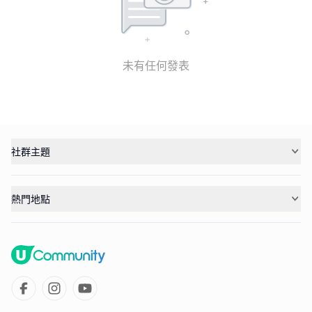
未有任何發表
社群主題
熱門地點