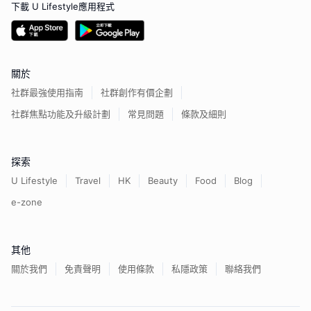
下載 U Lifestyle應用程式
關於
社群最強使用指南
社群創作有價企劃
社群焦點功能及升級計劃
常見問題
條款及細則
探索
U Lifestyle
Travel
HK
Beauty
Food
Blog
e-zone
其他
關於我們
免責聲明
使用條款
私隱政策
聯絡我們