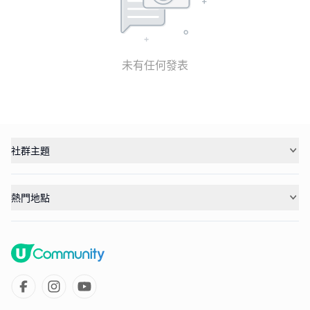
未有任何發表
社群主題
熱門地點