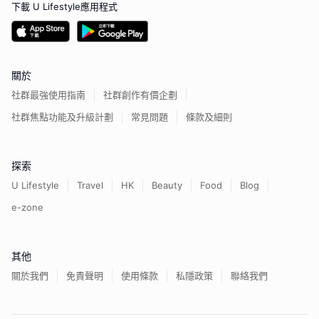
下載 U Lifestyle應用程式
關於
社群最強使用指南
社群創作有價企劃
社群焦點功能及升級計劃
常見問題
條款及細則
探索
U Lifestyle
Travel
HK
Beauty
Food
Blog
e-zone
其他
關於我們
免責聲明
使用條款
私隱政策
聯絡我們