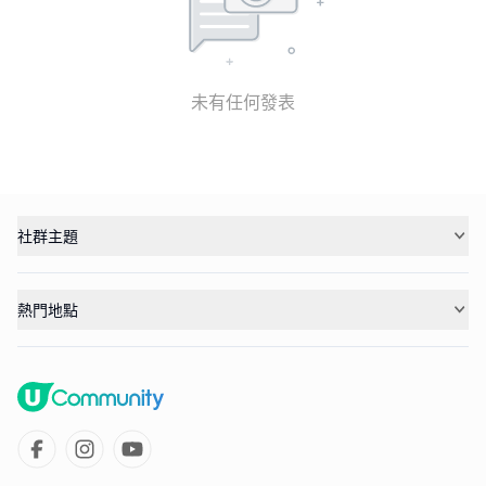
未有任何發表
社群主題
熱門地點