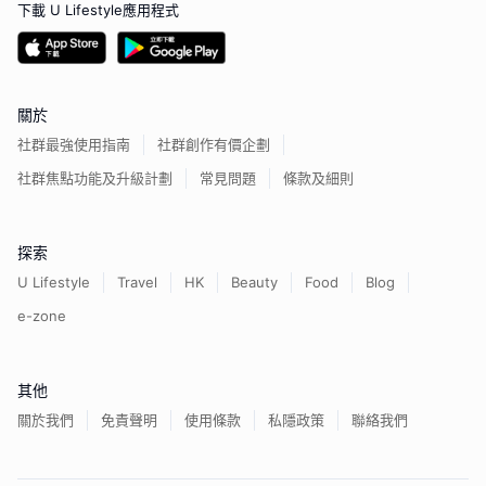
下載 U Lifestyle應用程式
關於
社群最強使用指南
社群創作有價企劃
社群焦點功能及升級計劃
常見問題
條款及細則
探索
U Lifestyle
Travel
HK
Beauty
Food
Blog
e-zone
其他
關於我們
免責聲明
使用條款
私隱政策
聯絡我們