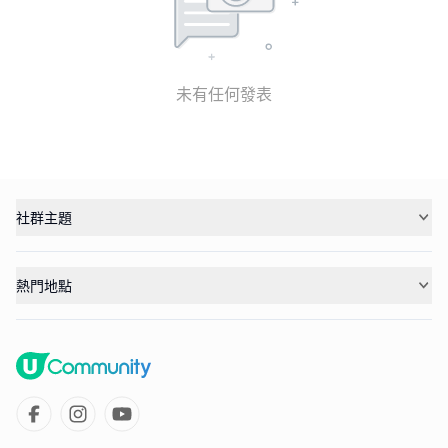
未有任何發表
社群主題
熱門地點