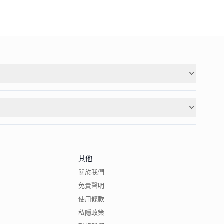
其他
關於我們
免責聲明
使用條款
私隱政策