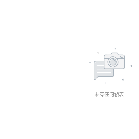
未有任何發表