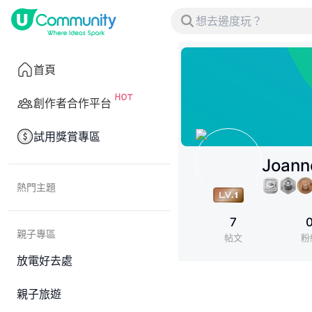
首頁
創作者合作平台
試用獎賞專區
Joann
熱門主題
7
親子專區
帖文
粉
放電好去處
親子旅遊