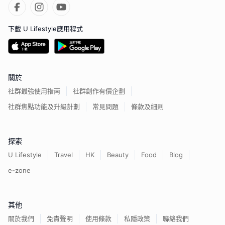
下載 U Lifestyle應用程式
關於
社群最強使用指南
社群創作有價企劃
社群焦點功能及升級計劃
常見問題
條款及細則
探索
U Lifestyle
Travel
HK
Beauty
Food
Blog
e-zone
其他
關於我們
免責聲明
使用條款
私隱政策
聯絡我們