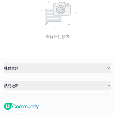
未有任何發表
社群主題
熱門地點