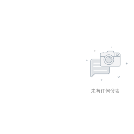
未有任何發表