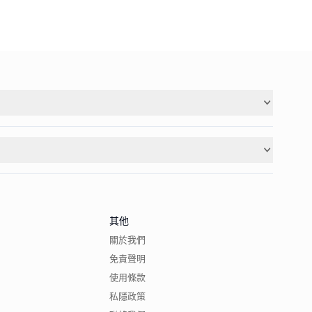
其他
關於我們
免責聲明
使用條款
私隱政策