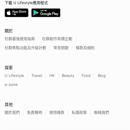
下載 U Lifestyle應用程式
關於
社群最強使用指南
社群創作有價企劃
社群焦點功能及升級計劃
常見問題
條款及細則
探索
U Lifestyle
Travel
HK
Beauty
Food
Blog
e-zone
其他
關於我們
免責聲明
使用條款
私隱政策
聯絡我們