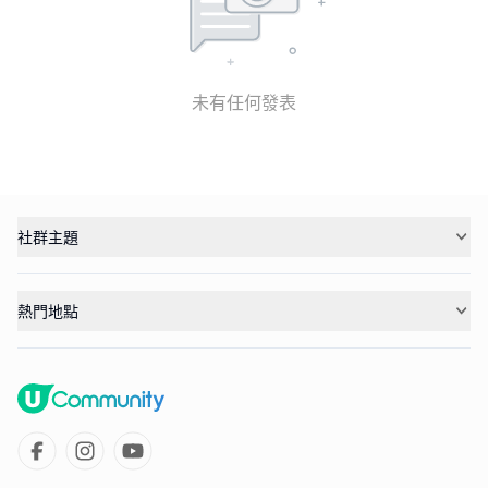
未有任何發表
社群主題
熱門地點