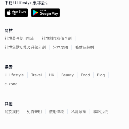
下載 U Lifestyle應用程式
關於
社群最強使用指南
社群創作有價企劃
社群焦點功能及升級計劃
常見問題
條款及細則
探索
U Lifestyle
Travel
HK
Beauty
Food
Blog
e-zone
其他
關於我們
免責聲明
使用條款
私隱政策
聯絡我們