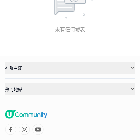
未有任何發表
社群主題
熱門地點