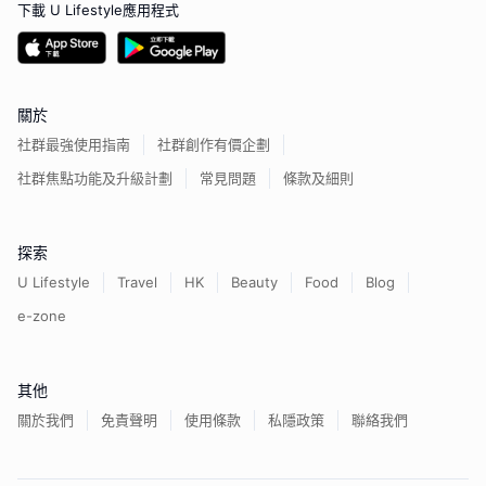
下載 U Lifestyle應用程式
關於
社群最強使用指南
社群創作有價企劃
社群焦點功能及升級計劃
常見問題
條款及細則
探索
U Lifestyle
Travel
HK
Beauty
Food
Blog
e-zone
其他
關於我們
免責聲明
使用條款
私隱政策
聯絡我們