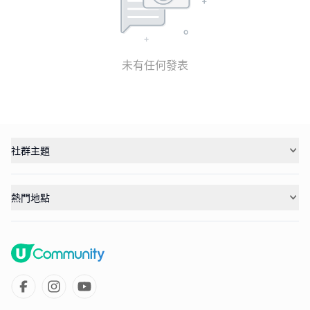
未有任何發表
社群主題
熱門地點