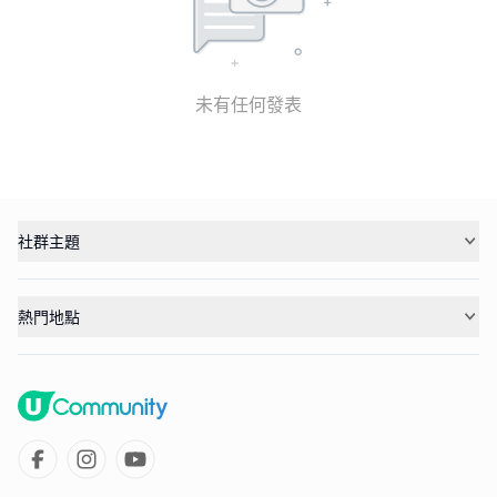
未有任何發表
社群主題
熱門地點