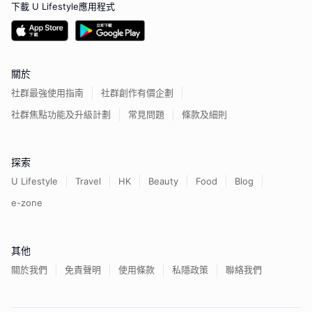
下載 U Lifestyle應用程式
關於
社群最強使用指南
社群創作有價企劃
社群焦點功能及升級計劃
常見問題
條款及細則
探索
U Lifestyle
Travel
HK
Beauty
Food
Blog
e-zone
其他
關於我們
免責聲明
使用條款
私隱政策
聯絡我們