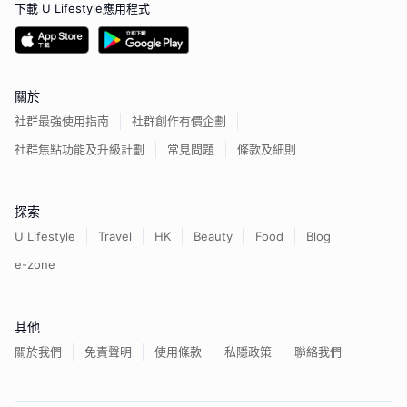
下載 U Lifestyle應用程式
關於
社群最強使用指南
社群創作有價企劃
社群焦點功能及升級計劃
常見問題
條款及細則
探索
U Lifestyle
Travel
HK
Beauty
Food
Blog
e-zone
其他
關於我們
免責聲明
使用條款
私隱政策
聯絡我們