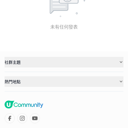
未有任何發表
社群主題
熱門地點