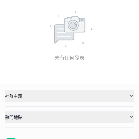
未有任何發表
社群主題
熱門地點