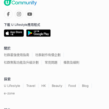
下載 U Lifestyle應用程式
關於
社群最強使用指南
社群創作有價企劃
社群焦點功能及升級計劃
常見問題
條款及細則
探索
U Lifestyle
Travel
HK
Beauty
Food
Blog
e-zone