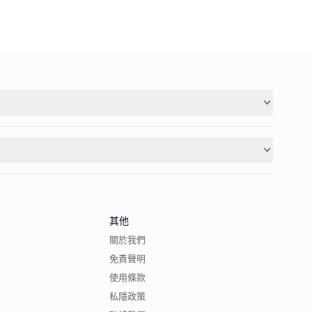
其他
關於我們
免責聲明
使用條款
私隱政策