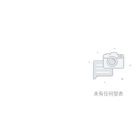
未有任何發表