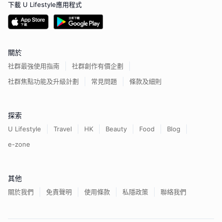
下載 U Lifestyle應用程式
關於
社群最強使用指南
社群創作有價企劃
社群焦點功能及升級計劃
常見問題
條款及細則
探索
U Lifestyle
Travel
HK
Beauty
Food
Blog
e-zone
其他
關於我們
免責聲明
使用條款
私隱政策
聯絡我們