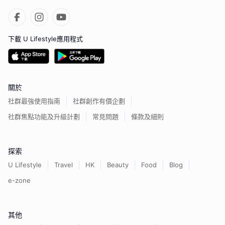
下載 U Lifestyle應用程式
關於
社群最強使用指南
社群創作有價企劃
社群焦點功能及升級計劃
常見問題
條款及細則
探索
U Lifestyle
Travel
HK
Beauty
Food
Blog
e-zone
其他