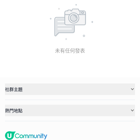
未有任何發表
社群主題
熱門地點