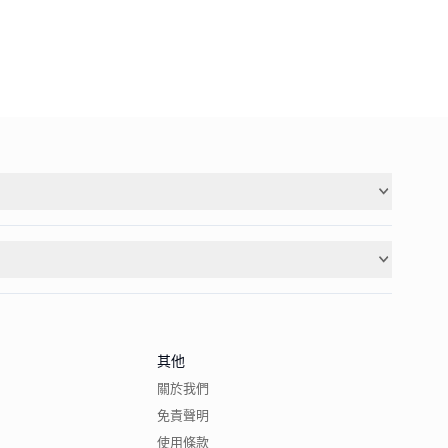
其他
關於我們
免責聲明
使用條款