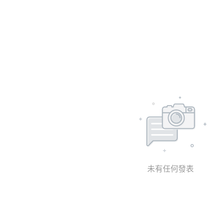
未有任何發表