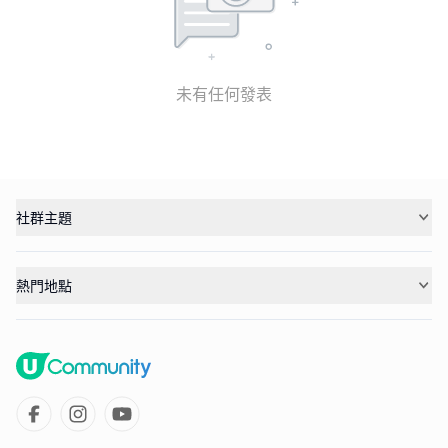
未有任何發表
社群主題
熱門地點