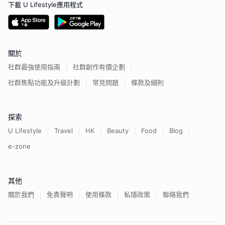
下載 U Lifestyle應用程式
關於
社群最強使用指南
社群創作有價企劃
社群焦點功能及升級計劃
常見問題
條款及細則
探索
U Lifestyle
Travel
HK
Beauty
Food
Blog
e-zone
其他
關於我們
免責聲明
使用條款
私隱政策
聯絡我們