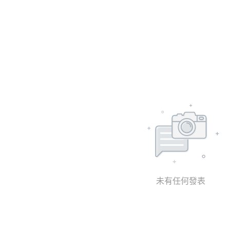
未有任何發表