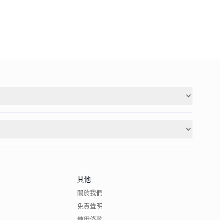
其他
關於我們
免責聲明
使用條款