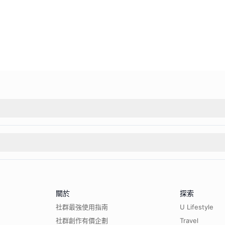
關於
探索
社群最強使用指南
U Lifestyle
社群創作有價企劃
Travel