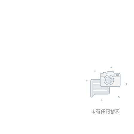
未有任何發表