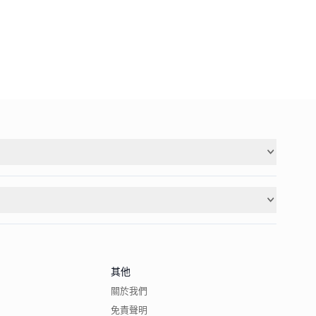
其他
關於我們
免責聲明