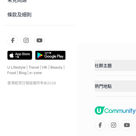
常見問題
條款及細則
社群主題
U Lifestyle
|
Travel
|
HK
|
Beauty
|
Food
|
Blog
|
e-zone
香港經濟日報版權所有©
2026
熱門地點