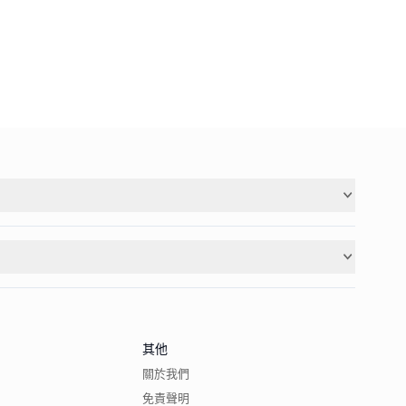
其他
關於我們
免責聲明