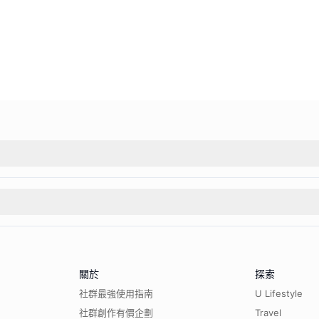
關於
探索
社群最強使用指南
U Lifestyle
社群創作有價企劃
Travel