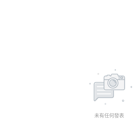
未有任何發表