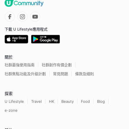
下載 U Lifestyle應用程式
關於
社群最強使用指南
社群創作有價企劃
社群焦點功能及升級計劃
常見問題
條款及細則
探索
U Lifestyle
Travel
HK
Beauty
Food
Blog
e-zone