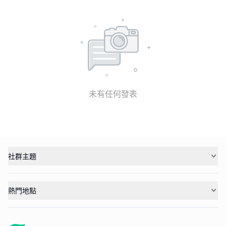
未有任何發表
社群主題
熱門地點