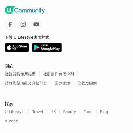
下載 U Lifestyle應用程式
關於
社群最強使用指南
社群創作有價企劃
社群焦點功能及升級計劃
常見問題
條款及細則
探索
U Lifestyle
Travel
HK
Beauty
Food
Blog
e-zone