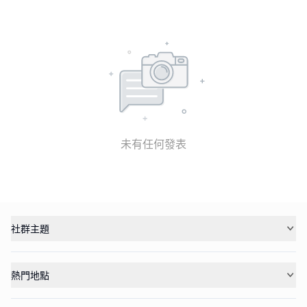
未有任何發表
社群主題
熱門地點