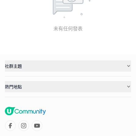
未有任何發表
社群主題
熱門地點