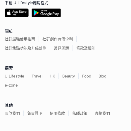
下載 U Lifestyle應用程式
關於
社群最強使用指南
社群創作有價企劃
社群焦點功能及升級計劃
常見問題
條款及細則
探索
U Lifestyle
Travel
HK
Beauty
Food
Blog
e-zone
其他
關於我們
免責聲明
使用條款
私隱政策
聯絡我們