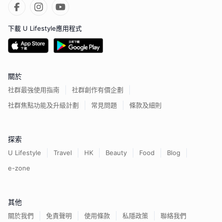
下載 U Lifestyle應用程式
關於
社群最強使用指南
社群創作有價企劃
社群焦點功能及升級計劃
常見問題
條款及細則
探索
U Lifestyle
Travel
HK
Beauty
Food
Blog
e-zone
其他
關於我們
免責聲明
使用條款
私隱政策
聯絡我們