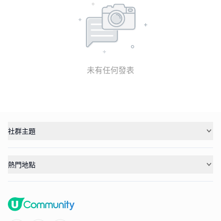
未有任何發表
社群主題
熱門地點