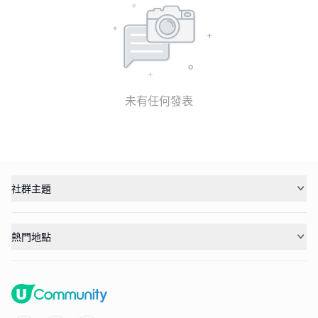
未有任何發表
社群主題
熱門地點