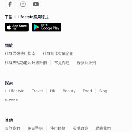
下載 U Lifestyle應用程式
關於
社群最強使用指南
社群創作有價企劃
社群焦點功能及升級計劃
常見問題
條款及細則
探索
U Lifestyle
Travel
HK
Beauty
Food
Blog
e-zone
其他
關於我們
免責聲明
使用條款
私隱政策
聯絡我們