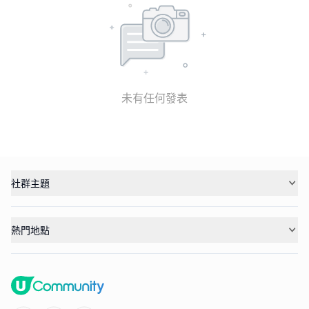
未有任何發表
社群主題
熱門地點