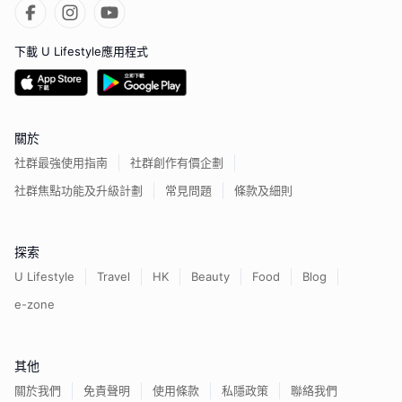
下載 U Lifestyle應用程式
關於
社群最強使用指南
社群創作有價企劃
社群焦點功能及升級計劃
常見問題
條款及細則
探索
U Lifestyle
Travel
HK
Beauty
Food
Blog
e-zone
其他
關於我們
免責聲明
使用條款
私隱政策
聯絡我們