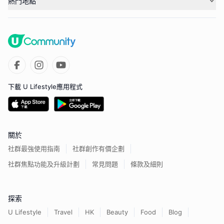
熱門地點
下載 U Lifestyle應用程式
關於
社群最強使用指南
社群創作有價企劃
社群焦點功能及升級計劃
常見問題
條款及細則
探索
U Lifestyle
Travel
HK
Beauty
Food
Blog