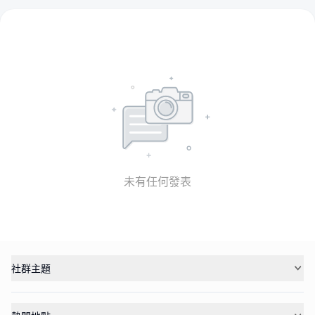
未有任何發表
社群主題