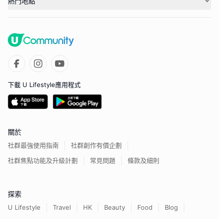
熱門地點
下載 U Lifestyle應用程式
關於
社群最強使用指南
社群創作有價企劃
社群焦點功能及升級計劃
常見問題
條款及細則
探索
U Lifestyle
Travel
HK
Beauty
Food
Blog