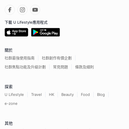
下載 U Lifestyle應用程式
關於
社群最強使用指南
社群創作有價企劃
社群焦點功能及升級計劃
常見問題
條款及細則
探索
U Lifestyle
Travel
HK
Beauty
Food
Blog
e-zone
其他