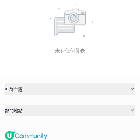
未有任何發表
社群主題
熱門地點