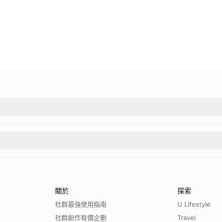
關於
探索
社群最強使用指南
U Lifestyle
社群創作有價企劃
Travel