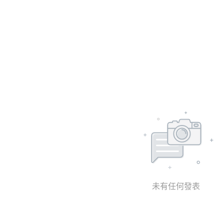
未有任何發表