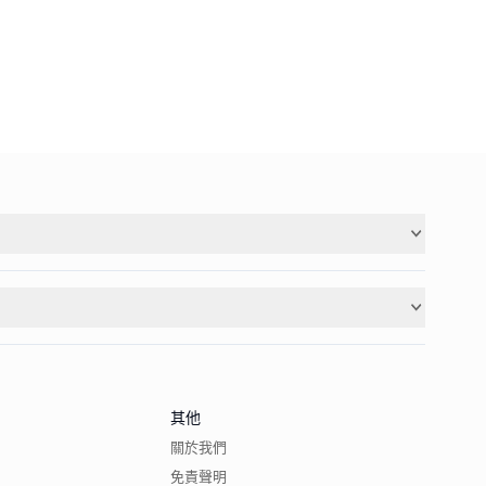
其他
關於我們
免責聲明