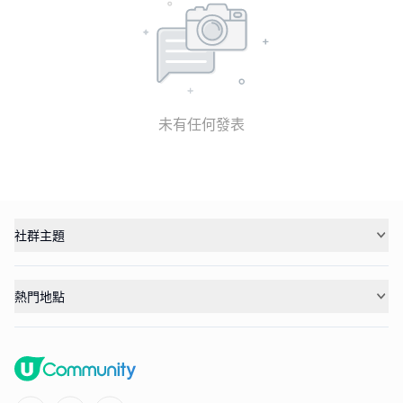
未有任何發表
社群主題
熱門地點