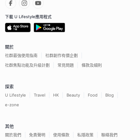
下載 U Lifestyle應用程式
關於
社群最強使用指南
社群創作有價企劃
社群焦點功能及升級計劃
常見問題
條款及細則
探索
U Lifestyle
Travel
HK
Beauty
Food
Blog
e-zone
其他
關於我們
免責聲明
使用條款
私隱政策
聯絡我們