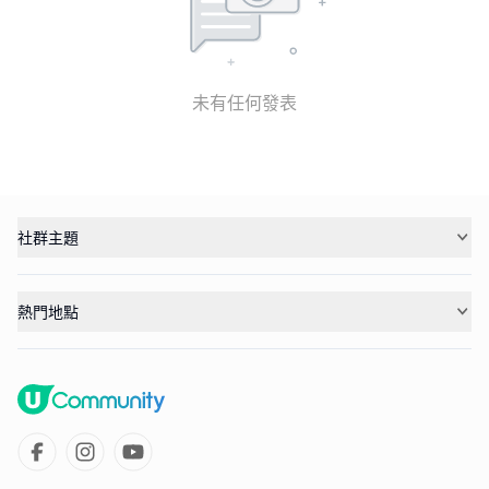
未有任何發表
社群主題
熱門地點