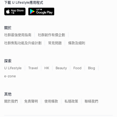
下載 U Lifestyle應用程式
關於
社群最強使用指南
社群創作有價企劃
社群焦點功能及升級計劃
常見問題
條款及細則
探索
U Lifestyle
Travel
HK
Beauty
Food
Blog
e-zone
其他
關於我們
免責聲明
使用條款
私隱政策
聯絡我們