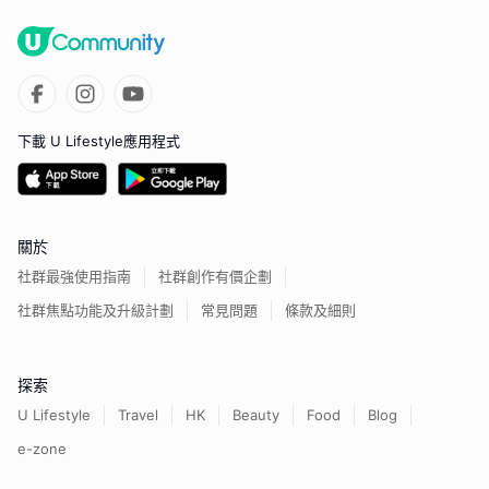
下載 U Lifestyle應用程式
關於
社群最強使用指南
社群創作有價企劃
社群焦點功能及升級計劃
常見問題
條款及細則
探索
U Lifestyle
Travel
HK
Beauty
Food
Blog
e-zone