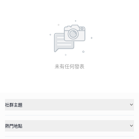
未有任何發表
社群主題
熱門地點