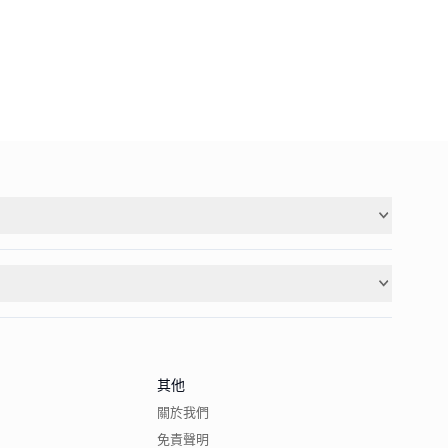
其他
關於我們
免責聲明