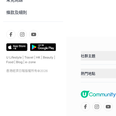
常見問題
條款及細則
社群主題
U Lifestyle
|
Travel
|
HK
|
Beauty
|
Food
|
Blog
|
e-zone
香港經濟日報版權所有©
2026
熱門地點