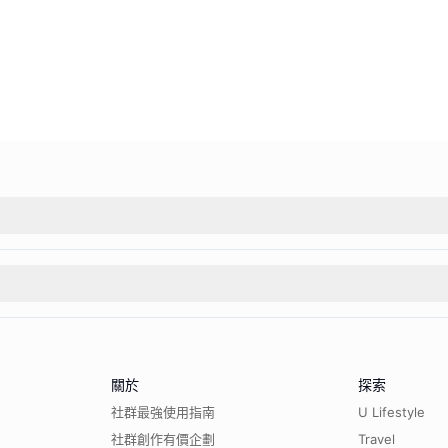
關於
探索
社群最強使用指南
U Lifestyle
社群創作有價企劃
Travel