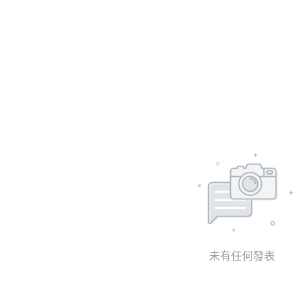
未有任何發表