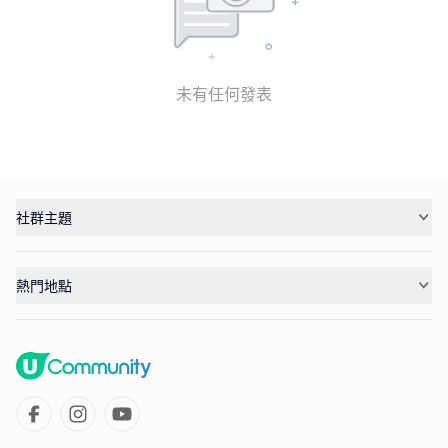
未有任何發表
社群主題
熱門地點