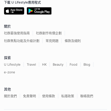
下載 U Lifestyle應用程式
關於
社群最強使用指南
社群創作有價企劃
社群焦點功能及升級計劃
常見問題
條款及細則
探索
U Lifestyle
Travel
HK
Beauty
Food
Blog
e-zone
其他
關於我們
免責聲明
使用條款
私隱政策
聯絡我們