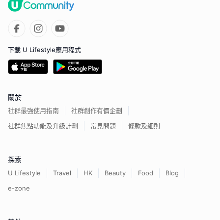
下載 U Lifestyle應用程式
關於
社群最強使用指南
社群創作有價企劃
社群焦點功能及升級計劃
常見問題
條款及細則
探索
U Lifestyle
Travel
HK
Beauty
Food
Blog
e-zone