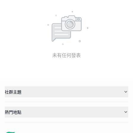
未有任何發表
社群主題
熱門地點