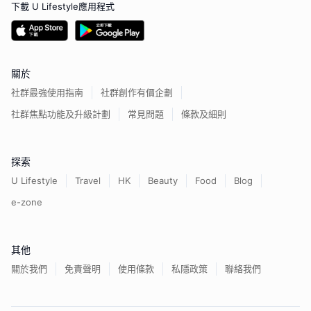
下載 U Lifestyle應用程式
關於
社群最強使用指南
社群創作有價企劃
社群焦點功能及升級計劃
常見問題
條款及細則
探索
U Lifestyle
Travel
HK
Beauty
Food
Blog
e-zone
其他
關於我們
免責聲明
使用條款
私隱政策
聯絡我們