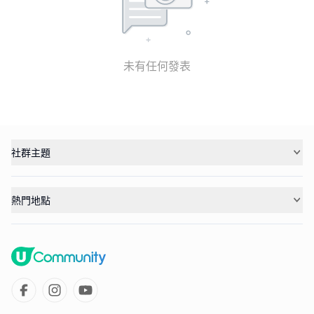
未有任何發表
社群主題
熱門地點