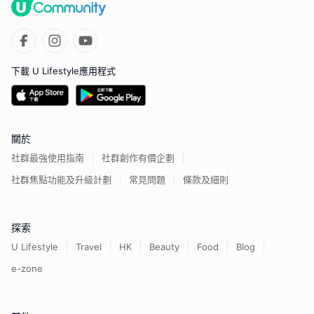
下載 U Lifestyle應用程式
關於
社群最強使用指南
社群創作有價企劃
社群焦點功能及升級計劃
常見問題
條款及細則
探索
U Lifestyle
Travel
HK
Beauty
Food
Blog
e-zone