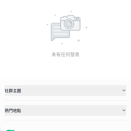
未有任何發表
社群主題
熱門地點