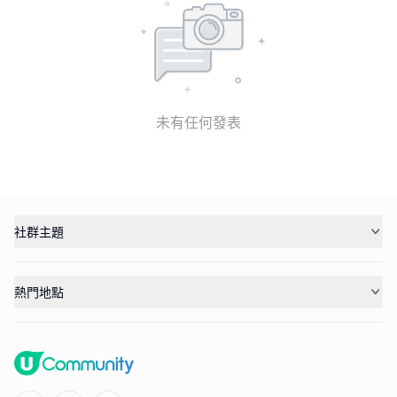
未有任何發表
社群主題
熱門地點