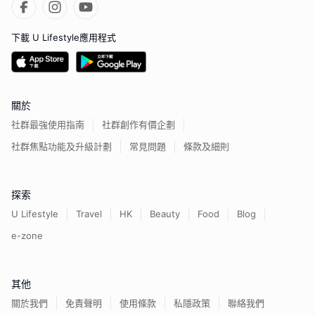
下載 U Lifestyle應用程式
關於
社群最強使用指南
社群創作有價企劃
社群焦點功能及升級計劃
常見問題
條款及細則
探索
U Lifestyle
Travel
HK
Beauty
Food
Blog
e-zone
其他
關於我們
免責聲明
使用條款
私隱政策
聯絡我們