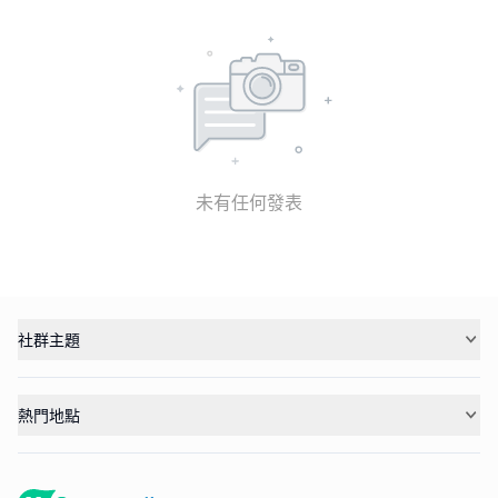
未有任何發表
社群主題
熱門地點