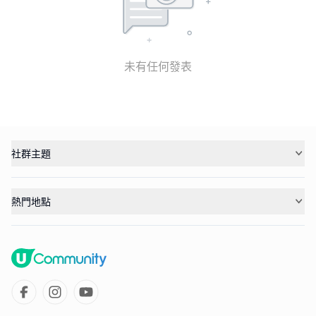
未有任何發表
社群主題
熱門地點