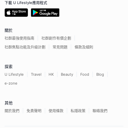
下載 U Lifestyle應用程式
關於
社群最強使用指南
社群創作有價企劃
社群焦點功能及升級計劃
常見問題
條款及細則
探索
U Lifestyle
Travel
HK
Beauty
Food
Blog
e-zone
其他
關於我們
免責聲明
使用條款
私隱政策
聯絡我們