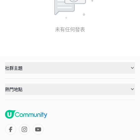
未有任何發表
社群主題
熱門地點