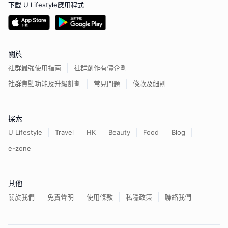
下載 U Lifestyle應用程式
關於
社群最強使用指南
社群創作有價企劃
社群焦點功能及升級計劃
常見問題
條款及細則
探索
U Lifestyle
Travel
HK
Beauty
Food
Blog
e-zone
其他
關於我們
免責聲明
使用條款
私隱政策
聯絡我們